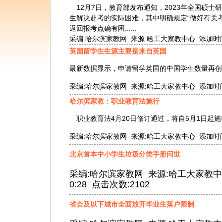
12月7日，教育部发布通知，2023年全国硕士研
生解决赴考的实际困难，其中明确规定“做好有关
返回报考点确有困......
采编:哈尔滨家教网 来源:哈工大家教中心 添加时间:2022
英国留学生生源主要是来自英国
最新数据显示，申请留学英国的中国学生数量再创新
采编:哈尔滨家教网 来源:哈工大家教中心 添加时间:2022
哈尔滨家教：职业教育法施行
职业教育法4月20日修订通过，将自5月1日起施
采编:哈尔滨家教网 来源:哈工大家教中心 添加时间:2022
北京首本中小学生垃圾分类手册问世
采编:哈尔滨家教网 来源:哈工大家教中心 添加
0:28 点击次数:2102
省会及以下城市全面放开毕业生落户限制