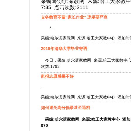
采编:哈尔滨家教网 来源:哈工大家教中心 添加
7:35 点击次数:2111
义务教育不留“家长作业” 违规要严查
7...
采编:哈尔滨家教网 来源:哈工大家教中心 添加时间:2019
2019年清华大学毕业寄语
今日，
采编:哈尔滨家教网 来源:哈工大家教中心 添加时
次数:1793
乱报志愿后果不好
...
采编:哈尔滨家教网 来源:哈工大家教中心 添加时间:2019
如何避免高分低录甚至退档
采编:哈尔滨家教网 来源:哈工大家教中心 添加时间:20
070