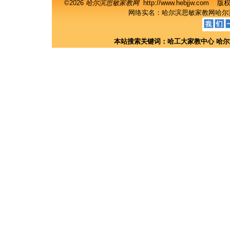
©2026
哈尔滨思敏家教网
http://www.hebjjw.c
网络实名：
哈尔滨思敏家教网
哈尔
本站搜索关键词：
哈工大家教中心
哈尔