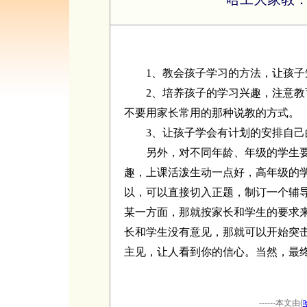
1
、教会孩子学习的方法，让孩子
2
、培养孩子的学习兴趣，注意教
不要用家长常用的那种说教的方式。
3
、让孩子学会有计划的安排自己
另外，对不同年龄、年级的学生
趣，上课活泼生动一点好，高年级的
以，可以直接切入正题，制订一个辅
某一方面，那就按家长和学生的要求
长和学生没有意见，那就可以开始突
主见，让人看到你的信心。当然，最
------本文由(