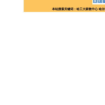
本站搜索关键词：
哈工大家教中心
哈尔