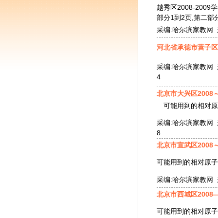
越秀区2008-20
部分1到2页,第二部
采编:哈尔滨家教网 来源
河北省承德市营子区
采编:哈尔滨家教网 来源
4
北京市大兴区2008
可能用到的相对原子质量：H
采编:哈尔滨家教网 来源
8
北京市宣武区2008
可能用到的相对原
采编:哈尔滨家教网 来源
北京市西城区2008
可能用到的相对原子质量：H