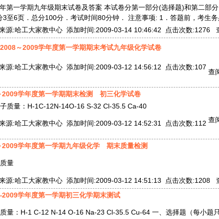
09学年第一学期九年级期末试卷及答案 本试卷分第一部分(选择题)和第二
分3至6页．总分100分．考试时间80分钟． 注意事项: 1．答题前，考生务
:哈工大家教中心 添加时间:2009-03-14 10:46:42 点击次数:1276
2008～2009学年度第一学期期末考试九年级化学试卷
:哈工大家教中心 添加时间:2009-03-12 14:56:12 点击次数:107
查阅
～2009学年度第一学期期末检测 初三化学试卷
-1C-12N-14O-16 S-32 Cl-35.5 Ca-40
查阅
:哈工大家教中心 添加时间:2009-03-12 14:52:31 点击次数:112
～2009学年度第一学期九年级化学 期末质量检测
子质量
:哈工大家教中心 添加时间:2009-03-12 14:51:13 点击次数:1208
—2009学年度第一学期初三化学期末测试
-1 C-12 N-14 O-16 Na-23 Cl-35.5 Cu-64 一、选择题（每小题只